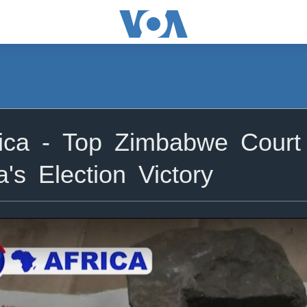
ica - Top Zimbabwe Court
s Election Victory