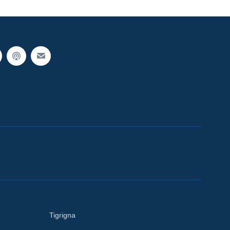
Tigrigna