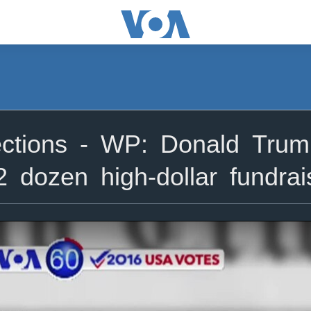
ctions - WP: Donald Trum
2 dozen high-dollar fundrai