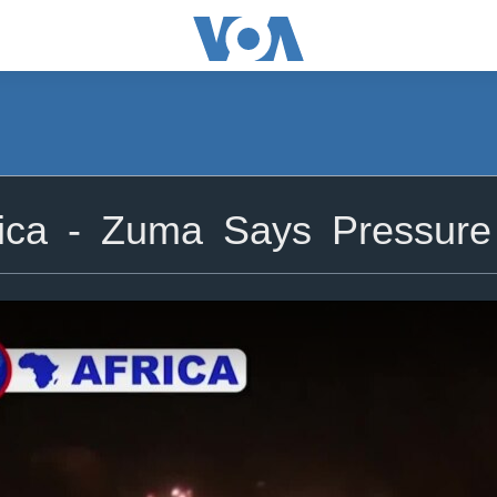
ca - Zuma Says Pressure t