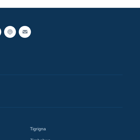
Tigrigna