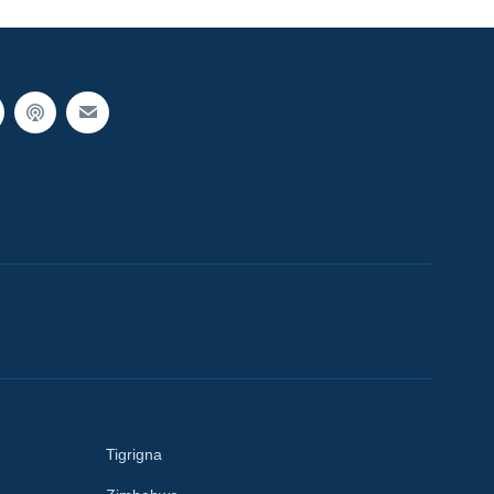
Tigrigna