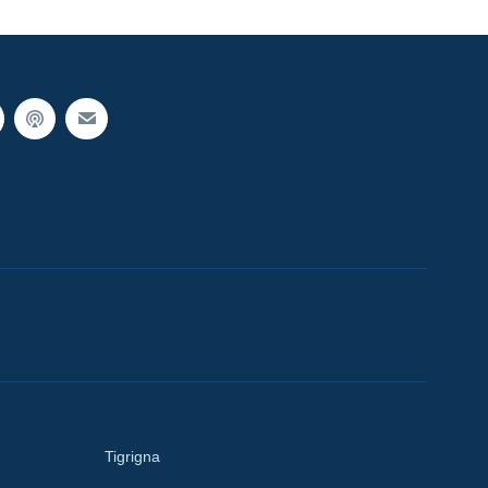
Tigrigna