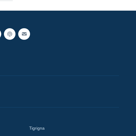
Tigrigna